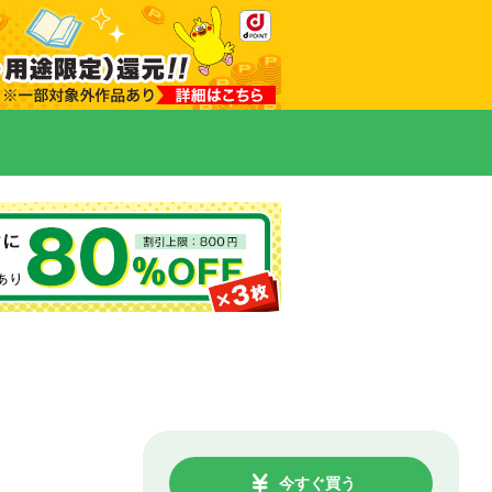
今すぐ買う