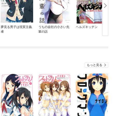
夢見る男子は現実主義
うちの会社の小さい先
ヘルズキッチン
者
輩の話
もっと見る