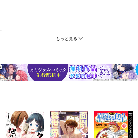
もっと見る