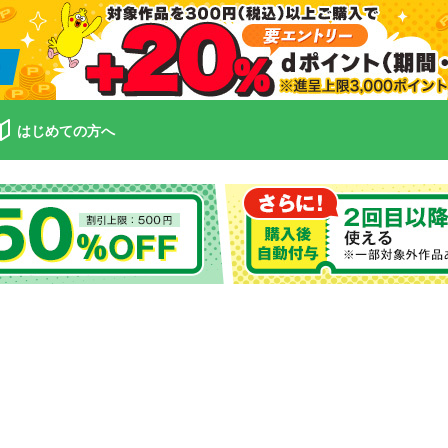
はじめての方へ