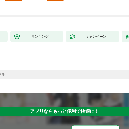
ランキング
キャンペーン
6巻
アプリならもっと便利で快適に！