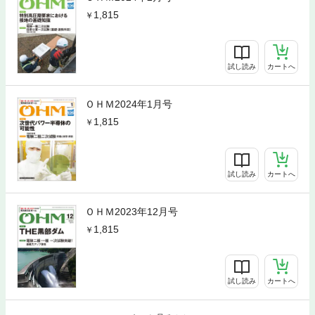
1,815
試し読み
カートへ
ＯＨＭ2024年1月号
1,815
試し読み
カートへ
ＯＨＭ2023年12月号
1,815
試し読み
カートへ