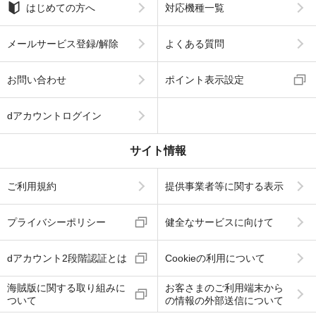
はじめての方へ
対応機種一覧
メールサービス登録/解除
よくある質問
お問い合わせ
ポイント表示設定
dアカウントログイン
サイト情報
ご利用規約
提供事業者等に関する表示
プライバシーポリシー
健全なサービスに向けて
dアカウント2段階認証とは
Cookieの利用について
海賊版に関する取り組みに
お客さまのご利用端末から
ついて
の情報の外部送信について