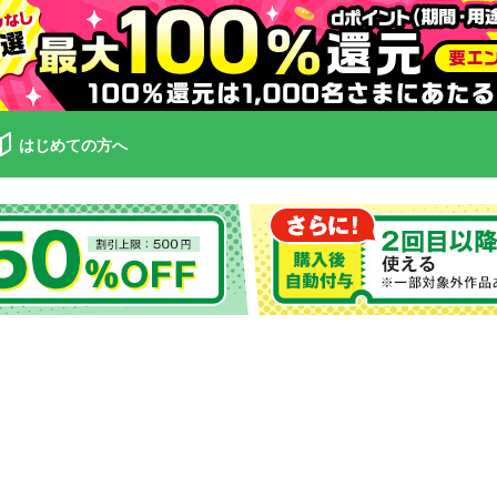
はじめての方へ