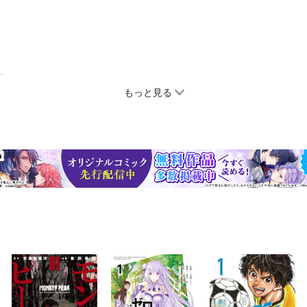
もっと見る