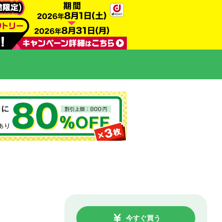
今すぐ買う