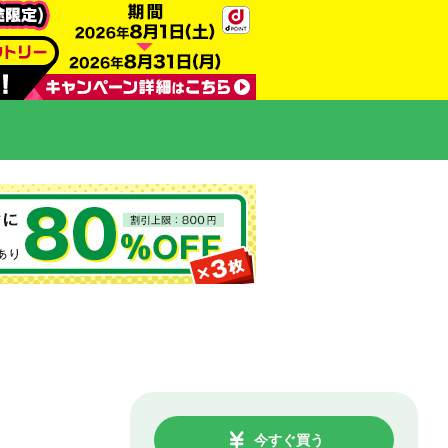
今すぐ買う