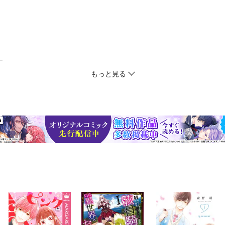
もっと見る