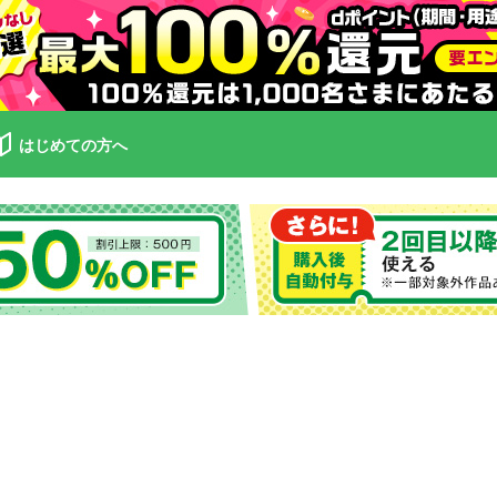
はじめての方へ