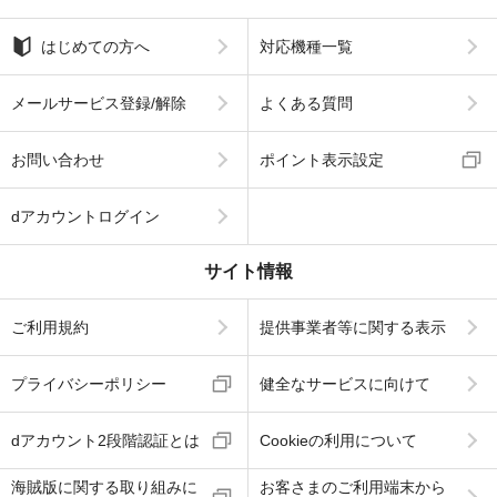
はじめての方へ
対応機種一覧
メールサービス登録/解除
よくある質問
お問い合わせ
ポイント表示設定
dアカウントログイン
サイト情報
ご利用規約
提供事業者等に関する表示
プライバシーポリシー
健全なサービスに向けて
dアカウント2段階認証とは
Cookieの利用について
海賊版に関する取り組みに
お客さまのご利用端末から