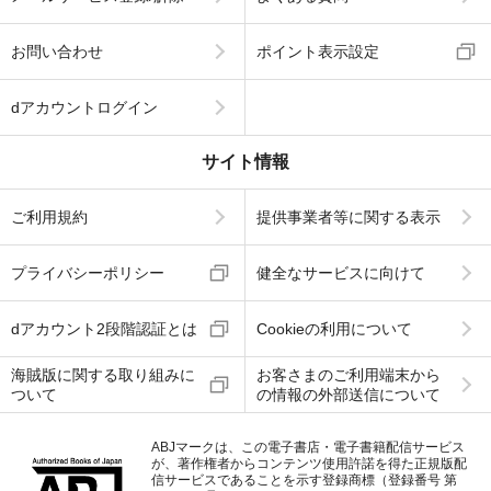
お問い合わせ
ポイント表示設定
dアカウントログイン
サイト情報
ご利用規約
提供事業者等に関する表示
プライバシーポリシー
健全なサービスに向けて
dアカウント2段階認証とは
Cookieの利用について
海賊版に関する取り組みに
お客さまのご利用端末から
ついて
の情報の外部送信について
ABJマークは、この電子書店・電子書籍配信サービス
が、著作権者からコンテンツ使用許諾を得た正規版配
信サービスであることを示す登録商標（登録番号 第