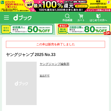
作品検索
カート
はじめての方へ
この本は販売を終了しました
ヤングジャンプ 2025 No.33
ヤングジャンプ編集部
返品不可