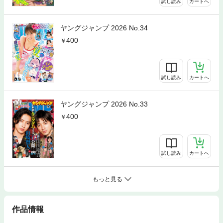
試し読み
カートへ
ヤングジャンプ 2026 No.34
400
試し読み
カートへ
ヤングジャンプ 2026 No.33
400
試し読み
カートへ
もっと見る
作品情報