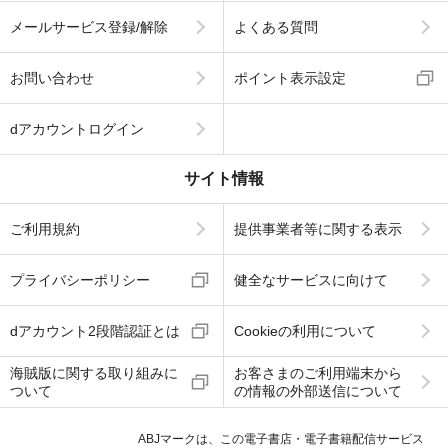
メールサービス登録/解除
よくある質問
お問い合わせ
ポイント表示設定
dアカウントログイン
サイト情報
ご利用規約
提供事業者等に関する表示
プライバシーポリシー
健全なサービスに向けて
dアカウント2段階認証とは
Cookieの利用について
海賊版に関する取り組みに
お客さまのご利用端末から
ついて
の情報の外部送信について
ABJマークは、この電子書店・電子書籍配信サービス