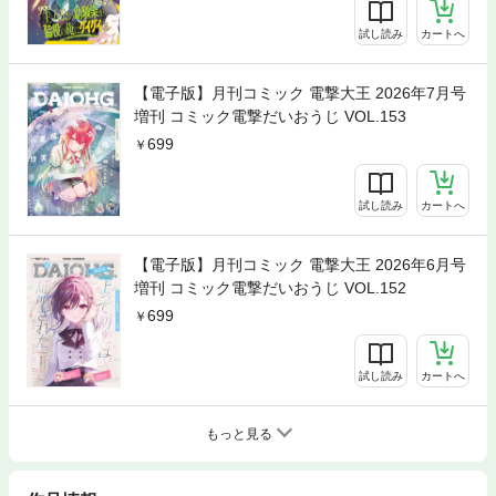
試し読み
カートへ
【電子版】月刊コミック 電撃大王 2026年7月号
増刊 コミック電撃だいおうじ VOL.153
699
試し読み
カートへ
【電子版】月刊コミック 電撃大王 2026年6月号
増刊 コミック電撃だいおうじ VOL.152
699
試し読み
カートへ
もっと見る