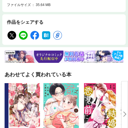
ファイルサイズ
35.64 MB
作品をシェアする
あわせてよく買われている本