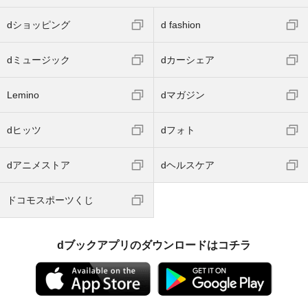
dショッピング
d fashion
dミュージック
dカーシェア
Lemino
dマガジン
dヒッツ
dフォト
dアニメストア
dヘルスケア
ドコモスポーツくじ
dブックアプリのダウンロードはコチラ