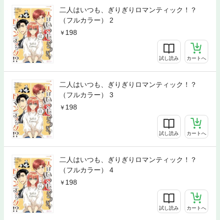
二人はいつも、ぎりぎりロマンティック！？
（フルカラー） 2
198
試し読み
カートへ
二人はいつも、ぎりぎりロマンティック！？
（フルカラー） 3
198
試し読み
カートへ
二人はいつも、ぎりぎりロマンティック！？
（フルカラー） 4
198
試し読み
カートへ