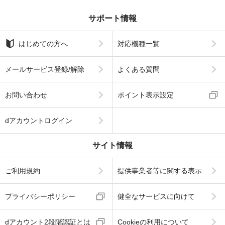
サポート情報
はじめての方へ
対応機種一覧
メールサービス登録/解除
よくある質問
お問い合わせ
ポイント表示設定
dアカウントログイン
サイト情報
ご利用規約
提供事業者等に関する表示
プライバシーポリシー
健全なサービスに向けて
dアカウント2段階認証とは
Cookieの利用について