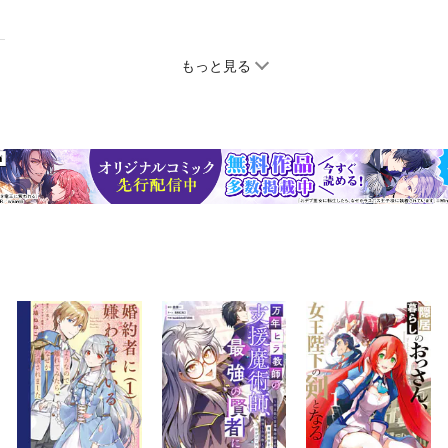
もっと見る