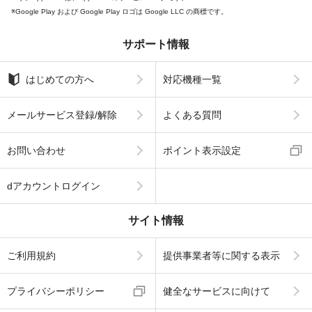
Google Play および Google Play ロゴは Google LLC の商標です。
サポート情報
はじめての方へ
対応機種一覧
メールサービス登録/解除
よくある質問
お問い合わせ
ポイント表示設定
dアカウントログイン
サイト情報
ご利用規約
提供事業者等に関する表示
プライバシーポリシー
健全なサービスに向けて