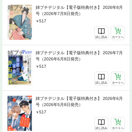
姉プチデジタル【電子版特典付き】 2026年8月
号（2026年7月8日発売）
517
試し読み
カートへ
姉プチデジタル【電子版特典付き】 2026年7月
号（2026年6月8日発売）
517
試し読み
カートへ
姉プチデジタル【電子版特典付き】 2026年6月
号（2026年5月8日発売）
517
試し読み
カートへ