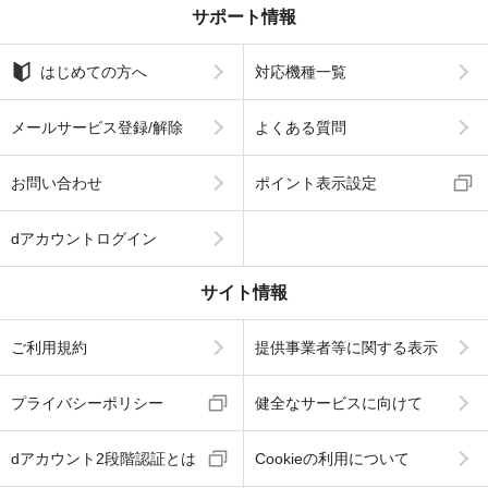
サポート情報
はじめての方へ
対応機種一覧
メールサービス登録/解除
よくある質問
お問い合わせ
ポイント表示設定
dアカウントログイン
サイト情報
ご利用規約
提供事業者等に関する表示
プライバシーポリシー
健全なサービスに向けて
dアカウント2段階認証とは
Cookieの利用について