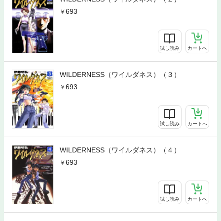
693
試し読み
カートへ
WILDERNESS（ワイルダネス）（３）
693
試し読み
カートへ
WILDERNESS（ワイルダネス）（４）
693
試し読み
カートへ