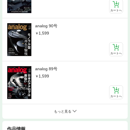
カートへ
analog 90号
1,599
カートへ
analog 89号
1,599
カートへ
もっと見る
作品情報