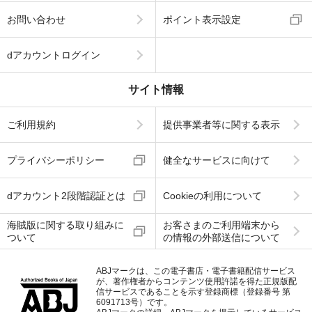
お問い合わせ
ポイント表示設定
dアカウントログイン
サイト情報
ご利用規約
提供事業者等に関する表示
プライバシーポリシー
健全なサービスに向けて
dアカウント2段階認証とは
Cookieの利用について
海賊版に関する取り組みに
お客さまのご利用端末から
ついて
の情報の外部送信について
ABJマークは、この電子書店・電子書籍配信サービス
が、著作権者からコンテンツ使用許諾を得た正規版配
信サービスであることを示す登録商標（登録番号 第
6091713号）です。