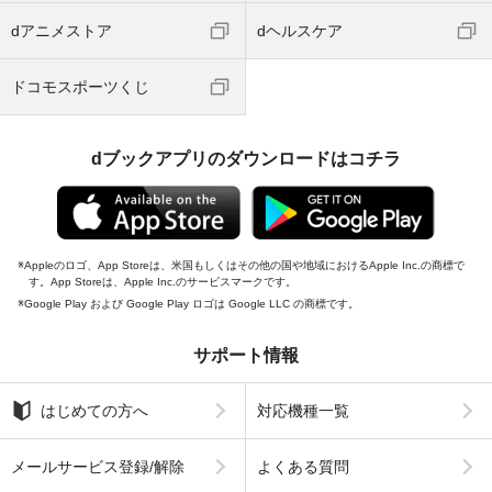
dアニメストア
dヘルスケア
ドコモスポーツくじ
dブックアプリのダウンロードはコチラ
Appleのロゴ、App Storeは、米国もしくはその他の国や地域におけるApple Inc.の商標で
す。App Storeは、Apple Inc.のサービスマークです。
Google Play および Google Play ロゴは Google LLC の商標です。
サポート情報
はじめての方へ
対応機種一覧
メールサービス登録/解除
よくある質問