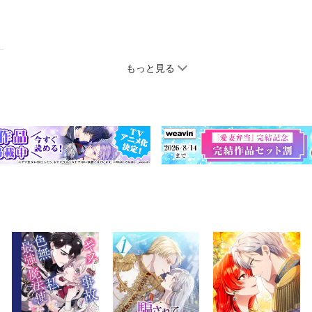
もっと見る