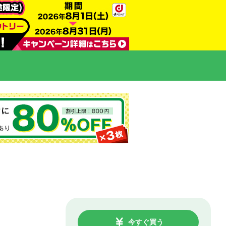
今すぐ買う