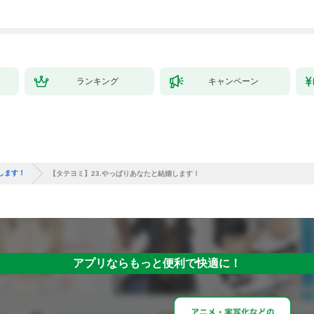
ランキング
キャンペーン
します！
【タテヨミ】23.やっぱりあなたと結婚します！
アプリならもっと便利で快適に！