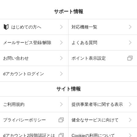
サポート情報
はじめての方へ
対応機種一覧
メールサービス登録/解除
よくある質問
お問い合わせ
ポイント表示設定
dアカウントログイン
サイト情報
ご利用規約
提供事業者等に関する表示
プライバシーポリシー
健全なサービスに向けて
dアカウント2段階認証とは
Cookieの利用について