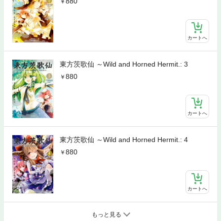
880
カートへ
東方茨歌仙 ～Wild and Horned Hermit.: 3
880
カートへ
東方茨歌仙 ～Wild and Horned Hermit.: 4
880
カートへ
もっと見る