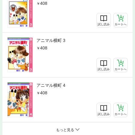
408
試し読み
カートへ
アニマル横町 3
408
試し読み
カートへ
アニマル横町 4
408
試し読み
カートへ
もっと見る