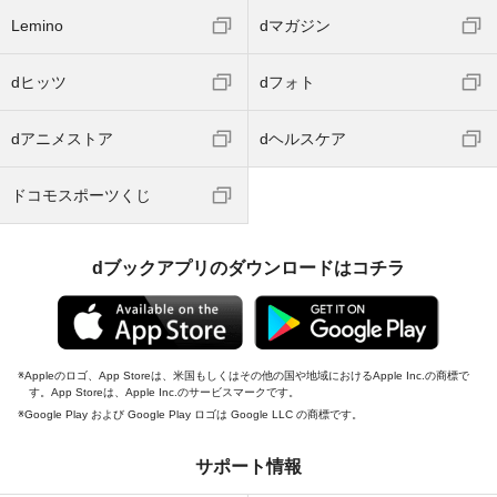
Lemino
dマガジン
dヒッツ
dフォト
dアニメストア
dヘルスケア
ドコモスポーツくじ
dブックアプリのダウンロードはコチラ
Appleのロゴ、App Storeは、米国もしくはその他の国や地域におけるApple Inc.の商標で
す。App Storeは、Apple Inc.のサービスマークです。
Google Play および Google Play ロゴは Google LLC の商標です。
サポート情報