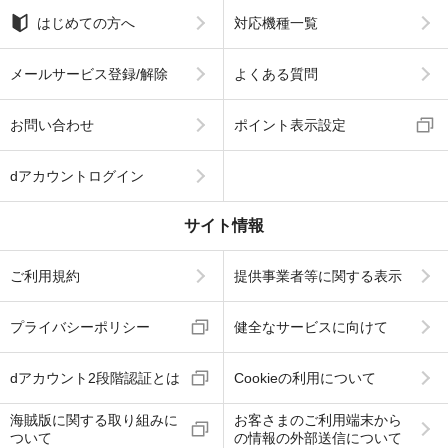
はじめての方へ
対応機種一覧
メールサービス登録/解除
よくある質問
お問い合わせ
ポイント表示設定
dアカウントログイン
サイト情報
ご利用規約
提供事業者等に関する表示
プライバシーポリシー
健全なサービスに向けて
dアカウント2段階認証とは
Cookieの利用について
海賊版に関する取り組みに
お客さまのご利用端末から
ついて
の情報の外部送信について