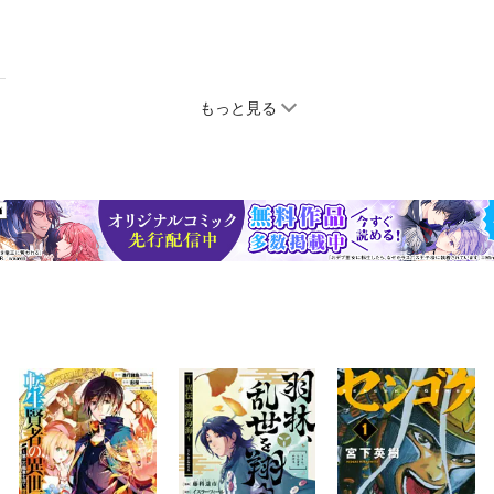
もっと見る