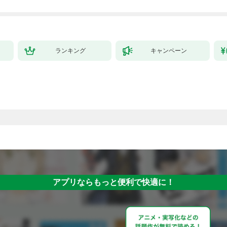
ランキング
キャンペーン
アプリならもっと便利で快適に！