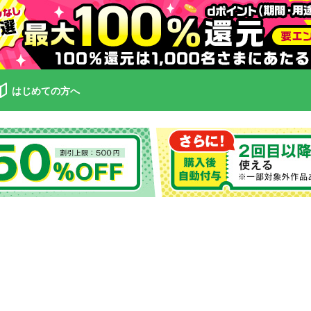
はじめての方へ