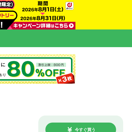
今すぐ買う