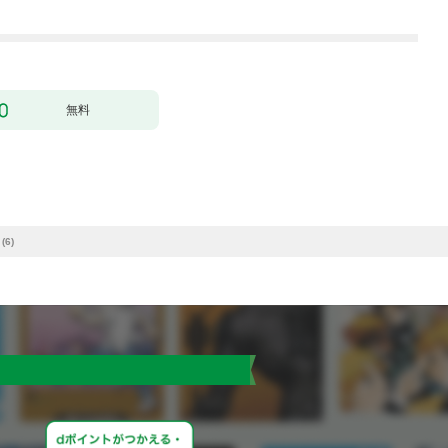
無料
6)