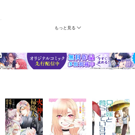
もっと見る