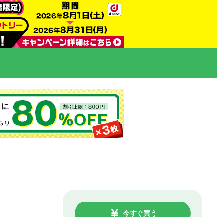
今すぐ買う