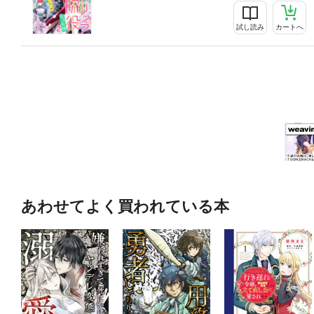
試し読み
カートへ
あわせてよく買われている本