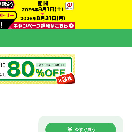
今すぐ買う