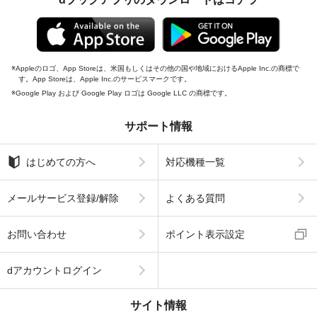
Appleのロゴ、App Storeは、米国もしくはその他の国や地域におけるApple Inc.の商標で
す。App Storeは、Apple Inc.のサービスマークです。
Google Play および Google Play ロゴは Google LLC の商標です。
サポート情報
はじめての方へ
対応機種一覧
メールサービス登録/解除
よくある質問
お問い合わせ
ポイント表示設定
dアカウントログイン
サイト情報