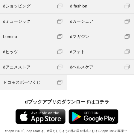
dショッピング
d fashion
dミュージック
dカーシェア
Lemino
dマガジン
dヒッツ
dフォト
dアニメストア
dヘルスケア
ドコモスポーツくじ
dブックアプリのダウンロードはコチラ
Appleのロゴ、App Storeは、米国もしくはその他の国や地域におけるApple Inc.の商標で