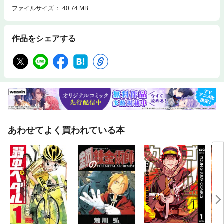
ファイルサイズ
40.74 MB
作品をシェアする
あわせてよく買われている本