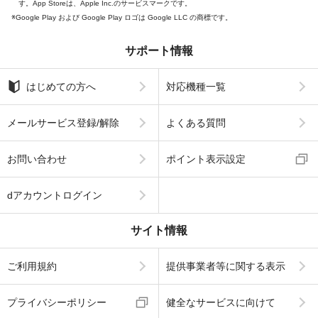
す。App Storeは、Apple Inc.のサービスマークです。
Google Play および Google Play ロゴは Google LLC の商標です。
サポート情報
はじめての方へ
対応機種一覧
メールサービス登録/解除
よくある質問
お問い合わせ
ポイント表示設定
dアカウントログイン
サイト情報
ご利用規約
提供事業者等に関する表示
プライバシーポリシー
健全なサービスに向けて