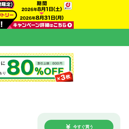
今すぐ買う