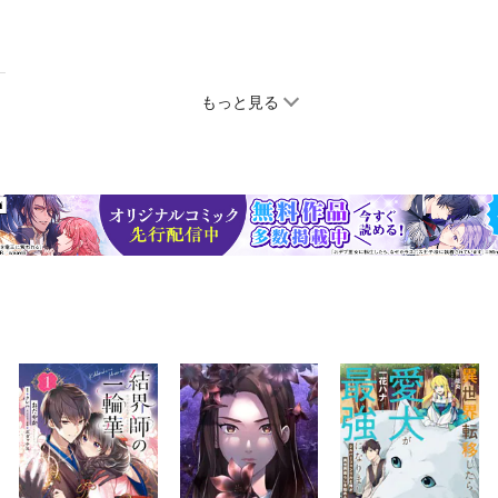
もっと見る