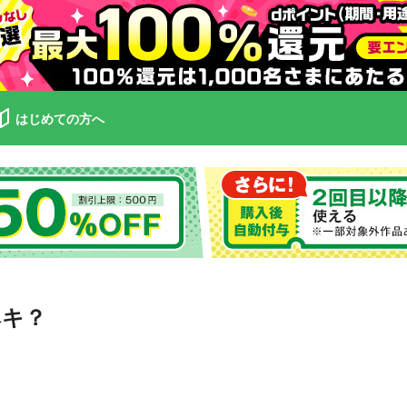
はじめての方へ
ベキ？