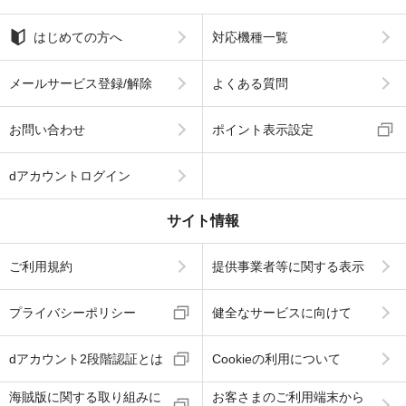
はじめての方へ
対応機種一覧
メールサービス登録/解除
よくある質問
お問い合わせ
ポイント表示設定
dアカウントログイン
サイト情報
ご利用規約
提供事業者等に関する表示
プライバシーポリシー
健全なサービスに向けて
dアカウント2段階認証とは
Cookieの利用について
海賊版に関する取り組みに
お客さまのご利用端末から