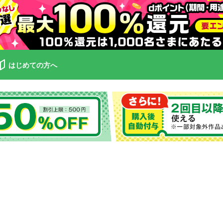
はじめての方へ