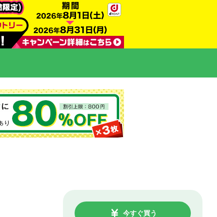
今すぐ買う