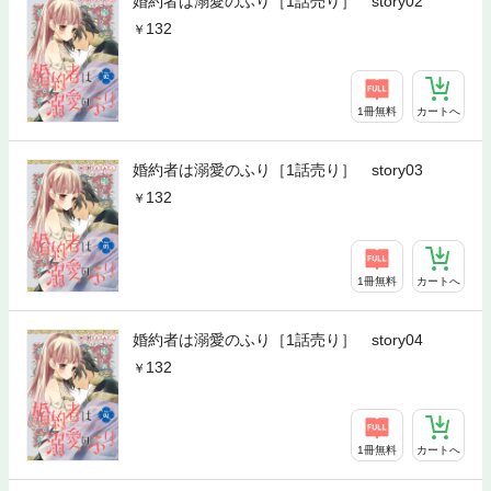
婚約者は溺愛のふり［1話売り］ story02
132
1冊無料
カートへ
婚約者は溺愛のふり［1話売り］ story03
132
1冊無料
カートへ
婚約者は溺愛のふり［1話売り］ story04
132
1冊無料
カートへ