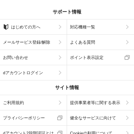
サポート情報
はじめての方へ
対応機種一覧
メールサービス登録/解除
よくある質問
お問い合わせ
ポイント表示設定
dアカウントログイン
サイト情報
ご利用規約
提供事業者等に関する表示
プライバシーポリシー
健全なサービスに向けて
dアカウント2段階認証とは
Cookieの利用について