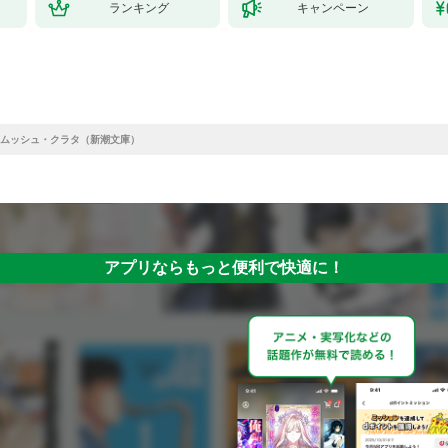
ランキング
キャンペーン
ムッシュ・クラタ（新潮文庫）
アプリならもっと便利で快適に！