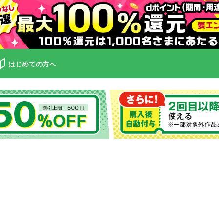
はじめての方へ