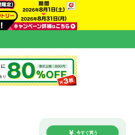
今すぐ買う