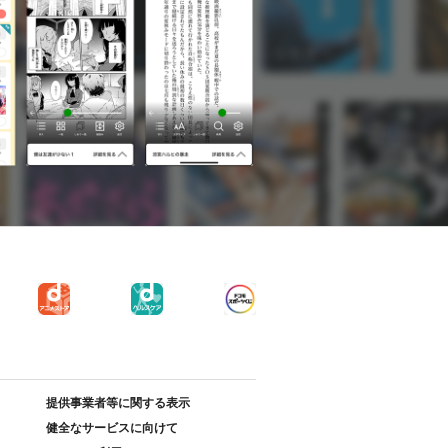
提供事業者等に関する表示
健全なサービスに向けて