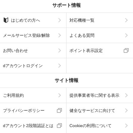
サポート情報
はじめての方へ
対応機種一覧
メールサービス登録/解除
よくある質問
お問い合わせ
ポイント表示設定
dアカウントログイン
サイト情報
ご利用規約
提供事業者等に関する表示
プライバシーポリシー
健全なサービスに向けて
dアカウント2段階認証とは
Cookieの利用について