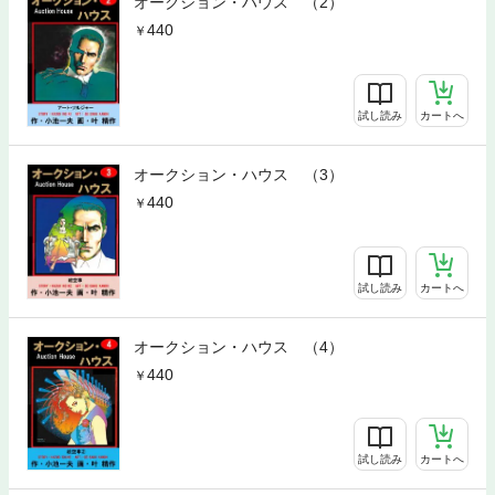
オークション・ハウス （2）
440
試し読み
カートへ
オークション・ハウス （3）
440
試し読み
カートへ
オークション・ハウス （4）
440
試し読み
カートへ