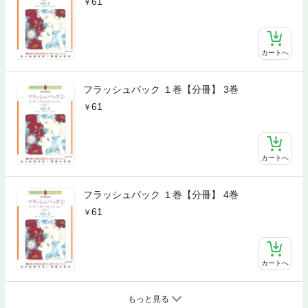
61
カートへ
フラッシュバック １巻【分冊】 3巻
61
カートへ
フラッシュバック １巻【分冊】 4巻
61
カートへ
もっと見る