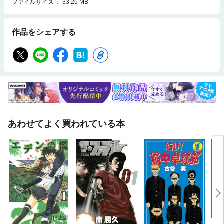
ファイルサイズ
33.26 MB
作品をシェアする
あわせてよく買われている本