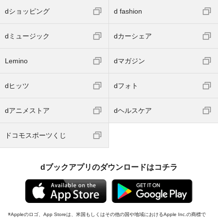
dショッピング
d fashion
dミュージック
dカーシェア
Lemino
dマガジン
dヒッツ
dフォト
dアニメストア
dヘルスケア
ドコモスポーツくじ
dブックアプリのダウンロードはコチラ
Appleのロゴ、App Storeは、米国もしくはその他の国や地域におけるApple Inc.の商標で