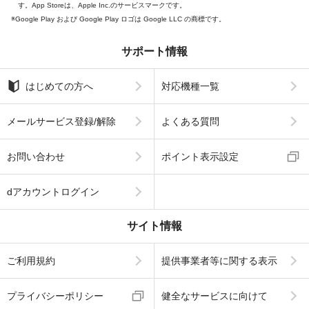
す。App Storeは、Apple Inc.のサービスマークです。
Google Play および Google Play ロゴは Google LLC の商標です。
サポート情報
はじめての方へ
対応機種一覧
メールサービス登録/解除
よくある質問
お問い合わせ
ポイント表示設定
dアカウントログイン
サイト情報
ご利用規約
提供事業者等に関する表示
プライバシーポリシー
健全なサービスに向けて