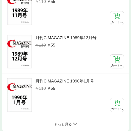
110
55
カートへ
月刊C MAGAZINE 1989年12月号
110
55
カートへ
月刊C MAGAZINE 1990年1月号
110
55
カートへ
もっと見る