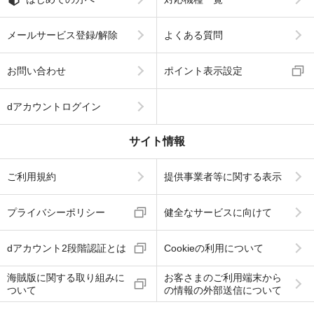
メールサービス登録/解除
よくある質問
お問い合わせ
ポイント表示設定
dアカウントログイン
サイト情報
ご利用規約
提供事業者等に関する表示
プライバシーポリシー
健全なサービスに向けて
dアカウント2段階認証とは
Cookieの利用について
海賊版に関する取り組みに
お客さまのご利用端末から
ついて
の情報の外部送信について