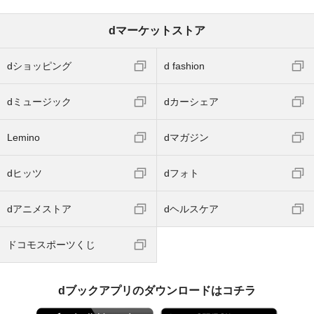
dマーケットストア
dショッピング
d fashion
dミュージック
dカーシェア
Lemino
dマガジン
dヒッツ
dフォト
dアニメストア
dヘルスケア
ドコモスポーツくじ
dブックアプリのダウンロードはコチラ