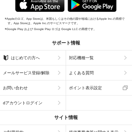
Appleのロゴ、App Storeは、米国もしくはその他の国や地域におけるApple Inc.の商標で
す。App Storeは、Apple Inc.のサービスマークです。
Google Play および Google Play ロゴは Google LLC の商標です。
サポート情報
はじめての方へ
対応機種一覧
メールサービス登録/解除
よくある質問
お問い合わせ
ポイント表示設定
dアカウントログイン
サイト情報