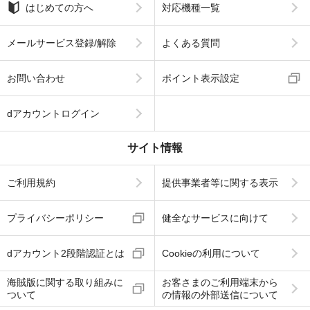
はじめての方へ
対応機種一覧
メールサービス登録/解除
よくある質問
お問い合わせ
ポイント表示設定
dアカウントログイン
サイト情報
ご利用規約
提供事業者等に関する表示
プライバシーポリシー
健全なサービスに向けて
dアカウント2段階認証とは
Cookieの利用について
海賊版に関する取り組みに
お客さまのご利用端末から
ついて
の情報の外部送信について