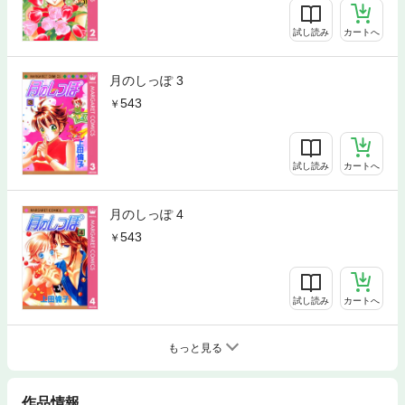
試し読み
カートへ
月のしっぽ 3
543
試し読み
カートへ
月のしっぽ 4
543
試し読み
カートへ
もっと見る
作品情報