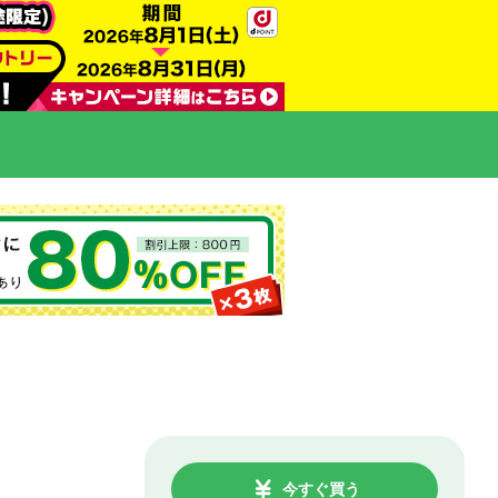
今すぐ買う