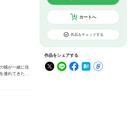
カートへ
作品をチェックする
作品をシェアする
の猫が一緒に住
を連れてきた