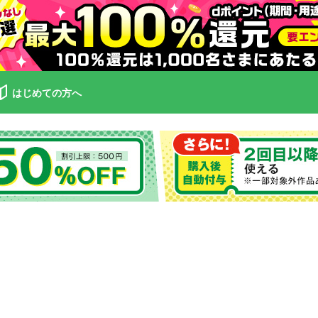
はじめての方へ