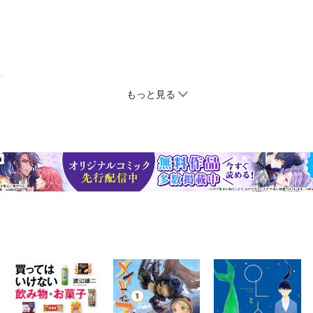
もっと見る