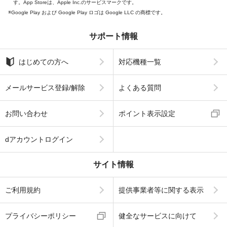
す。App Storeは、Apple Inc.のサービスマークです。
Google Play および Google Play ロゴは Google LLC の商標です。
サポート情報
はじめての方へ
対応機種一覧
メールサービス登録/解除
よくある質問
お問い合わせ
ポイント表示設定
dアカウントログイン
サイト情報
ご利用規約
提供事業者等に関する表示
プライバシーポリシー
健全なサービスに向けて