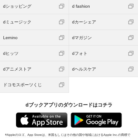
dショッピング
d fashion
dミュージック
dカーシェア
Lemino
dマガジン
dヒッツ
dフォト
dアニメストア
dヘルスケア
ドコモスポーツくじ
dブックアプリのダウンロードはコチラ
Appleのロゴ、App Storeは、米国もしくはその他の国や地域におけるApple Inc.の商標で