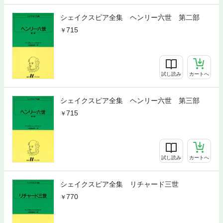
シェイクスピア全集 ヘンリー六世 第二部
715
試し読み
カートへ
シェイクスピア全集 ヘンリー六世 第三部
715
試し読み
カートへ
シェイクスピア全集 リチャード三世
770