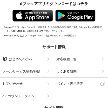
dブックアプリのダウンロードはコチラ
Appleのロゴ、App Storeは、米国もしくはその他の国や地域におけるApple Inc.の商標で
す。App Storeは、Apple Inc.のサービスマークです。
Google Play および Google Play ロゴは Google LLC の商標です。
サポート情報
はじめての方へ
対応機種一覧
メールサービス登録/解除
よくある質問
お問い合わせ
ポイント表示設定
dアカウントログイン
サイト情報