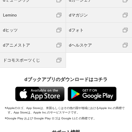
Lemino
dマガジン
dヒッツ
dフォト
dアニメストア
dヘルスケア
ドコモスポーツくじ
dブックアプリのダウンロードはコチラ
Appleのロゴ、App Storeは、米国もしくはその他の国や地域におけるApple Inc.の商標で
す。App Storeは、Apple Inc.のサービスマークです。
Google Play および Google Play ロゴは Google LLC の商標です。