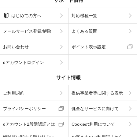
サポート情報
はじめての方へ
対応機種一覧
メールサービス登録/解除
よくある質問
お問い合わせ
ポイント表示設定
dアカウントログイン
サイト情報
ご利用規約
提供事業者等に関する表示
プライバシーポリシー
健全なサービスに向けて
dアカウント2段階認証とは
Cookieの利用について