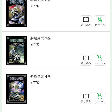
770
試し読み
カートへ
夢喰見聞 3巻
770
試し読み
カートへ
夢喰見聞 4巻
770
試し読み
カートへ