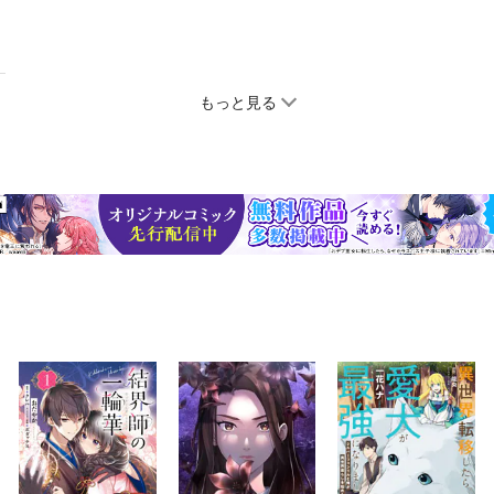
もっと見る