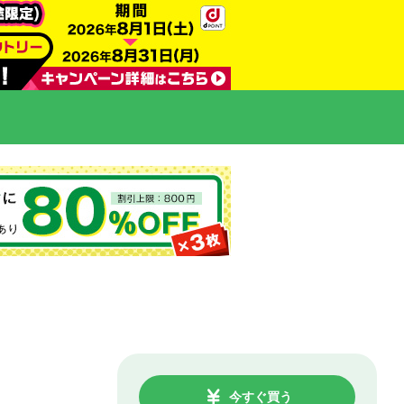
今すぐ買う