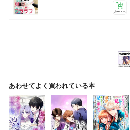
カートへ
あわせてよく買われている本