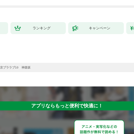
ランキング
キャンペーン
京ブララブ10 神楽坂
アプリならもっと便利で快適に！