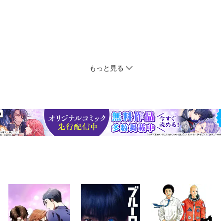
もっと見る