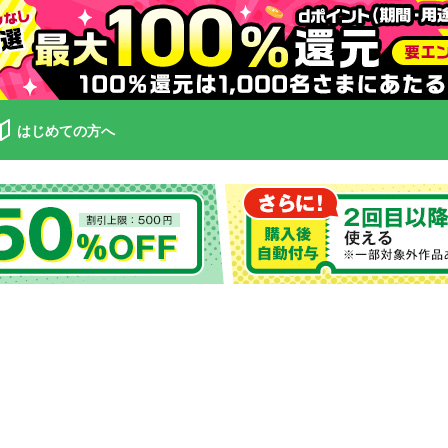
はじめての方へ