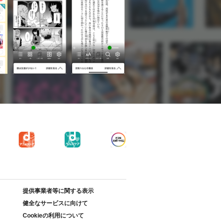
提供事業者等に関する表示
健全なサービスに向けて
Cookieの利用について