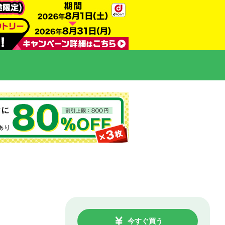
今すぐ買う