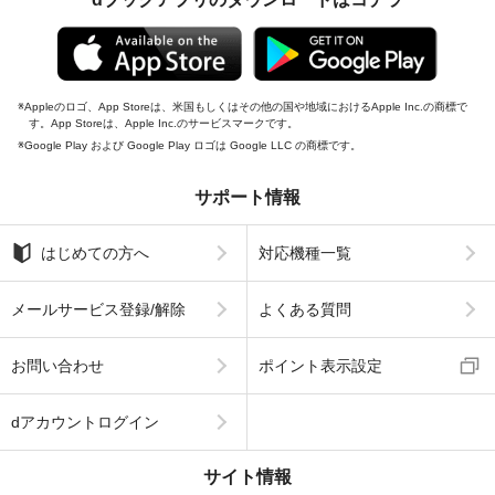
Appleのロゴ、App Storeは、米国もしくはその他の国や地域におけるApple Inc.の商標で
す。App Storeは、Apple Inc.のサービスマークです。
Google Play および Google Play ロゴは Google LLC の商標です。
サポート情報
はじめての方へ
対応機種一覧
メールサービス登録/解除
よくある質問
お問い合わせ
ポイント表示設定
dアカウントログイン
サイト情報