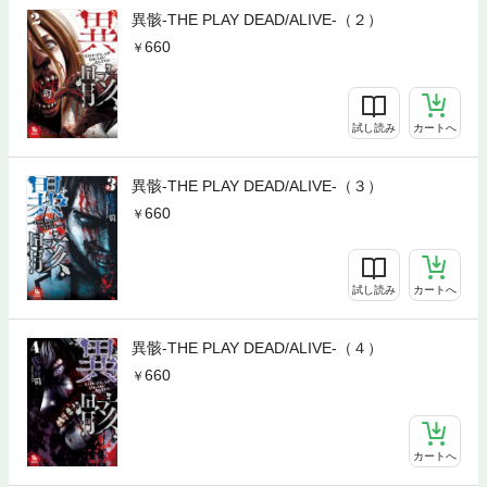
異骸-THE PLAY DEAD/ALIVE-（２）
660
試し読み
カートへ
異骸-THE PLAY DEAD/ALIVE-（３）
660
試し読み
カートへ
異骸-THE PLAY DEAD/ALIVE-（４）
660
カートへ