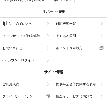
Google Play および Google Play ロゴは Google LLC の商標です。
サポート情報
はじめての方へ
対応機種一覧
メールサービス登録/解除
よくある質問
お問い合わせ
ポイント表示設定
dアカウントログイン
サイト情報
ご利用規約
提供事業者等に関する表示
プライバシーポリシー
健全なサービスに向けて