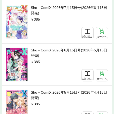
Sho－ComiX 2026年7月15日号(2026年6月15日
発売)
385
試し読み
カートへ
Sho－ComiX 2026年6月15日号(2026年5月15日
発売)
385
試し読み
カートへ
Sho－ComiX 2026年5月15日号(2026年4月15日
発売)
385