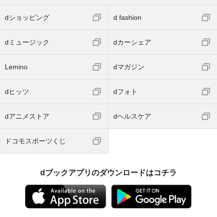
dショッピング
d fashion
dミュージック
dカーシェア
Lemino
dマガジン
dヒッツ
dフォト
dアニメストア
dヘルスケア
ドコモスポーツくじ
dブックアプリのダウンロードはコチラ