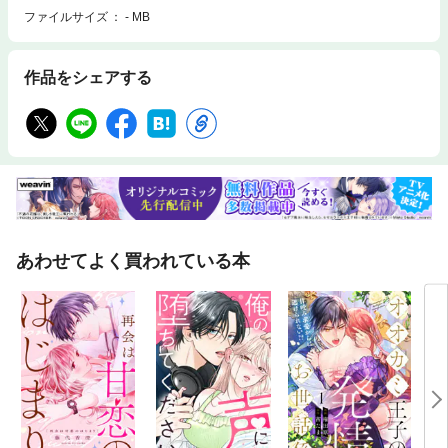
ファイルサイズ
- MB
作品をシェアする
あわせてよく買われている本