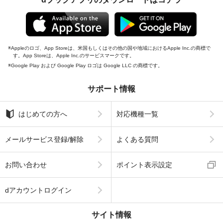
Appleのロゴ、App Storeは、米国もしくはその他の国や地域におけるApple Inc.の商標で
す。App Storeは、Apple Inc.のサービスマークです。
Google Play および Google Play ロゴは Google LLC の商標です。
サポート情報
はじめての方へ
対応機種一覧
メールサービス登録/解除
よくある質問
お問い合わせ
ポイント表示設定
dアカウントログイン
サイト情報