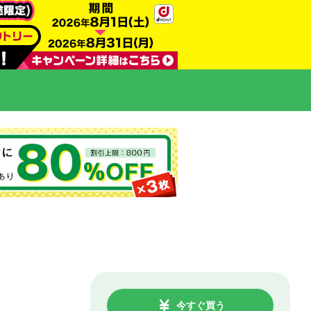
今すぐ買う