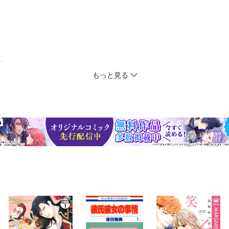
もっと見る