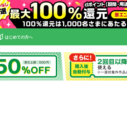
はじめての方へ