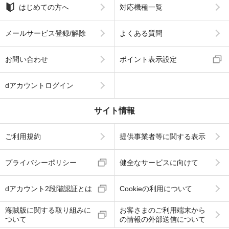
はじめての方へ
対応機種一覧
メールサービス登録/解除
よくある質問
お問い合わせ
ポイント表示設定
dアカウントログイン
サイト情報
ご利用規約
提供事業者等に関する表示
プライバシーポリシー
健全なサービスに向けて
dアカウント2段階認証とは
Cookieの利用について
海賊版に関する取り組みに
お客さまのご利用端末から
ついて
の情報の外部送信について