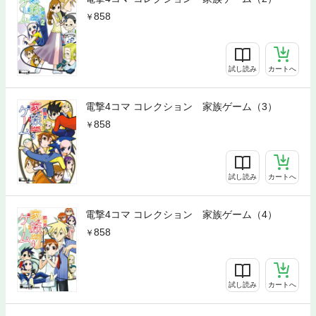
858
試し読み
カートへ
電撃4コマ コレクション 家族ゲーム（3）
858
試し読み
カートへ
電撃4コマ コレクション 家族ゲーム（4）
858
試し読み
カートへ