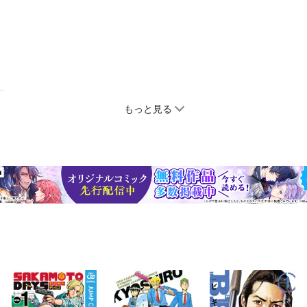
もっと見る