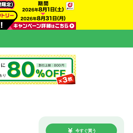
今すぐ買う