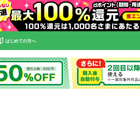
はじめての方へ