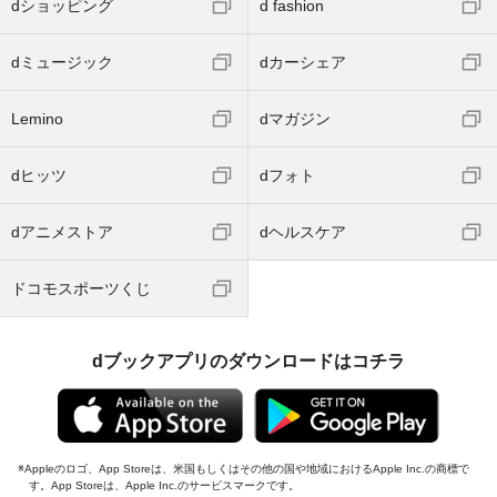
dショッピング
d fashion
dミュージック
dカーシェア
Lemino
dマガジン
dヒッツ
dフォト
dアニメストア
dヘルスケア
ドコモスポーツくじ
dブックアプリのダウンロードはコチラ
Appleのロゴ、App Storeは、米国もしくはその他の国や地域におけるApple Inc.の商標で
す。App Storeは、Apple Inc.のサービスマークです。