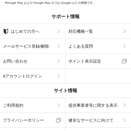
Google Play および Google Play ロゴは Google LLC の商標です。
サポート情報
はじめての方へ
対応機種一覧
メールサービス登録/解除
よくある質問
お問い合わせ
ポイント表示設定
dアカウントログイン
サイト情報
ご利用規約
提供事業者等に関する表示
プライバシーポリシー
健全なサービスに向けて