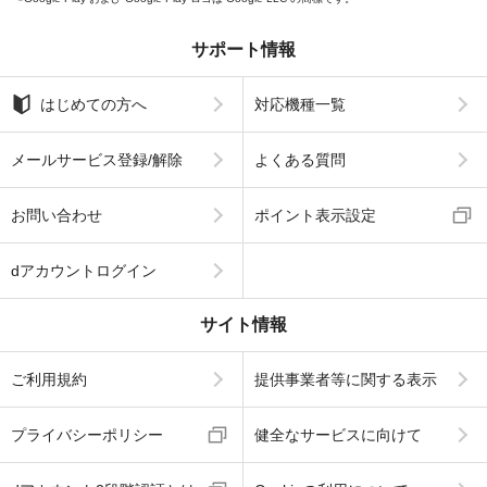
サポート情報
はじめての方へ
対応機種一覧
メールサービス登録/解除
よくある質問
お問い合わせ
ポイント表示設定
dアカウントログイン
サイト情報
ご利用規約
提供事業者等に関する表示
プライバシーポリシー
健全なサービスに向けて