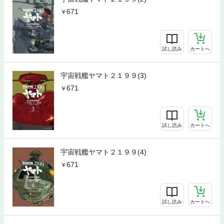
671
試し読み
カートへ
宇宙戦艦ヤマト２１９９(3)
671
試し読み
カートへ
宇宙戦艦ヤマト２１９９(4)
671
試し読み
カートへ